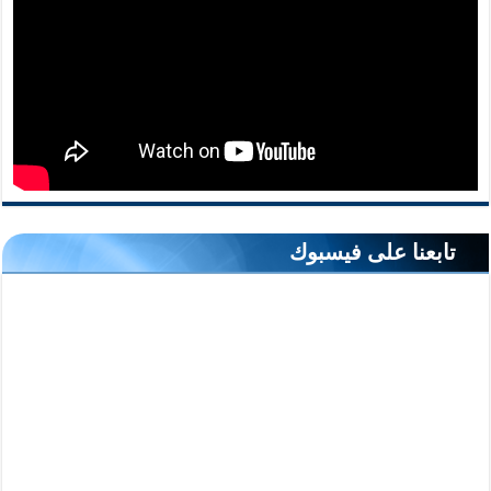
تابعنا على فيسبوك