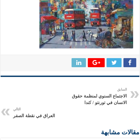
السابق
الاجتماع السنوي لمنظمة حقوق
الانسان في تورنتو / كندا
التالي
العراق في نقطة الصفر
مقالات مشابهة