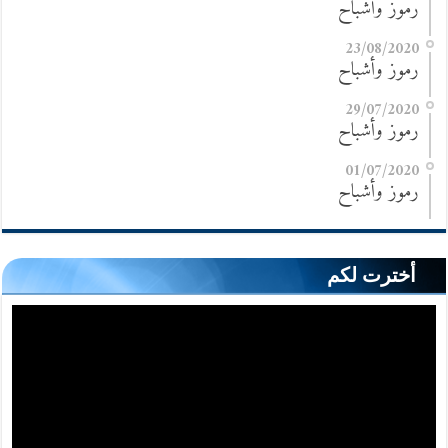
رموز وأشباح
23/08/2020
رموز وأشباح
29/07/2020
رموز وأشباح
01/07/2020
رموز وأشباح
أخترت لكم