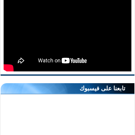
تابعنا على فيسبوك