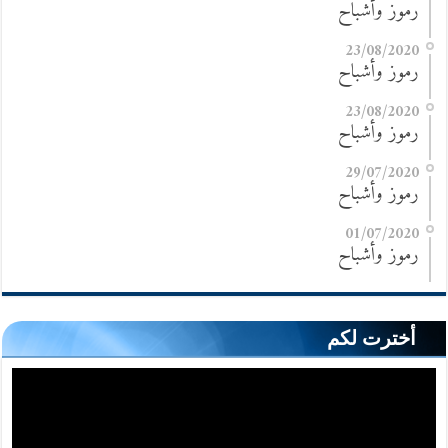
رموز وأشباح
23/08/2020
رموز وأشباح
23/08/2020
رموز وأشباح
29/07/2020
رموز وأشباح
01/07/2020
رموز وأشباح
أخترت لكم