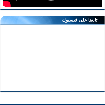
تابعنا على فيسبوك