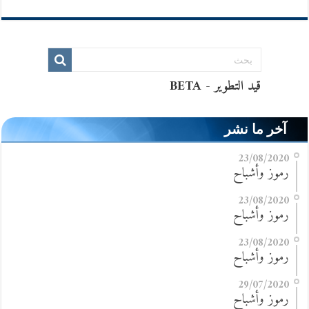
آخر ما نشر
23/08/2020
رموز وأشباح
23/08/2020
رموز وأشباح
23/08/2020
رموز وأشباح
29/07/2020
رموز وأشباح