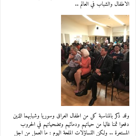
الاطفال والشباب في العالم ..
وقد ذكر بالمناسبة كل من اطفال العراق وسوريا وشبابهما الذين
دفعوا ثمنا غاليا من حياتهم ودمائهم وتضحياتهم في الحروب
المستعرة .. ولكن التساؤلات الملحة اليوم : ما العمل من اجل