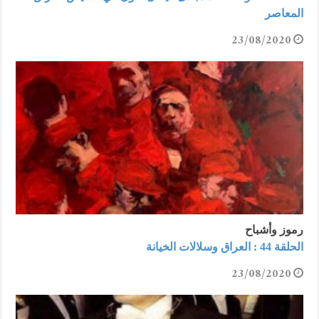
المعاصر
23/08/2020
رموز وأشباح
الحلقة 44 : العراق وسلالات الخيانة
23/08/2020