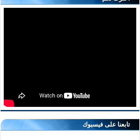
تابعنا على فيسبوك