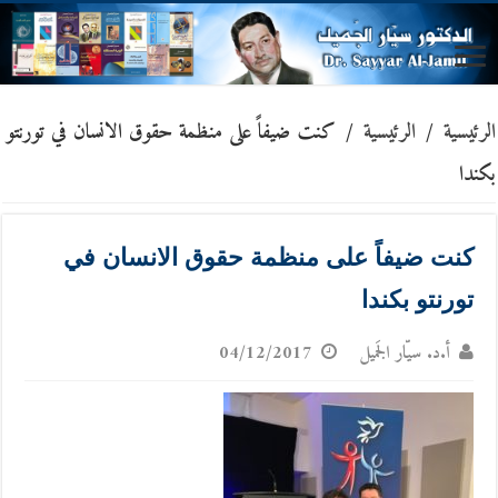
الرئيسية
/
الرئيسية
/
كنت ضيفاً على منظمة حقوق الانسان في تورنتو
بكندا
كنت ضيفاً على منظمة حقوق الانسان في
تورنتو بكندا
أ.د. سيّار الجَميل
04/12/2017