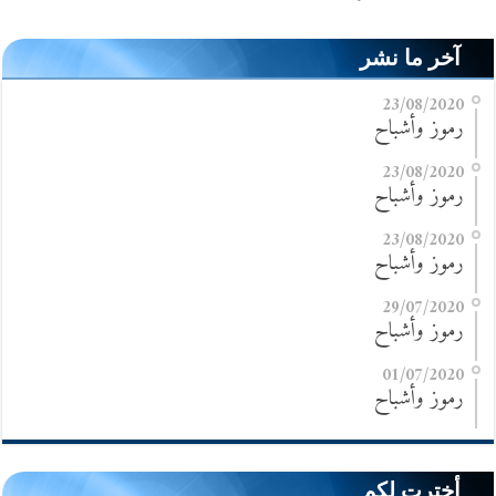
آخر ما نشر
23/08/2020
رموز وأشباح
23/08/2020
رموز وأشباح
23/08/2020
رموز وأشباح
29/07/2020
رموز وأشباح
01/07/2020
رموز وأشباح
أخترت لكم