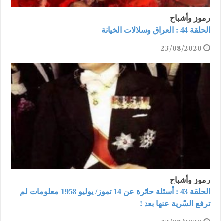
رموز وأشباح
الحلقة 44 : العراق وسلالات الخيانة
23/08/2020
رموز وأشباح
الحلقة 43 : أسئلة حائرة عن 14 تموز/ يوليو 1958 معلومات لم
ترفع السّرية عنها بعد !