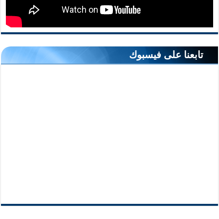
تابعنا على فيسبوك