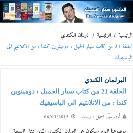
الرئيسية
/
الرئيسية
/
البرلمان الكندي
الحلقة 21 من كتاب سيار الجميل : دومينوين كندا : من الاتلانتيم الى
الباسيفيك
البرلمان الكندي
الحلقة 21 من كتاب سيار الجميل : دومينوين
كندا : من الاتلانتيم الى الباسيفيك
أ.د. سيّار الجميل / بيروت
06/03/2015
موضوعنا اليوم سيكون عن البرلمان الكندي الذي يمثل السلطة