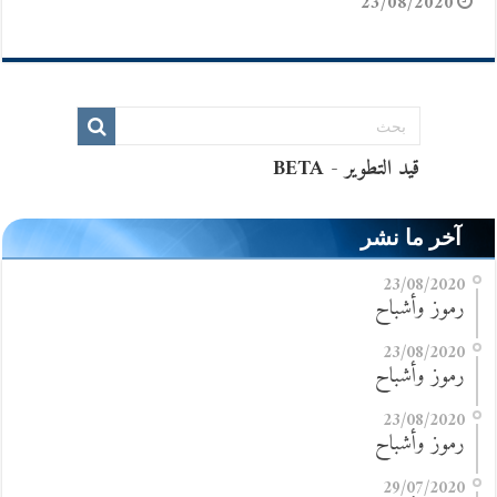
23/08/2020
آخر ما نشر
23/08/2020
رموز وأشباح
23/08/2020
رموز وأشباح
23/08/2020
رموز وأشباح
29/07/2020