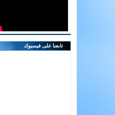
تابعنا على فيسبوك