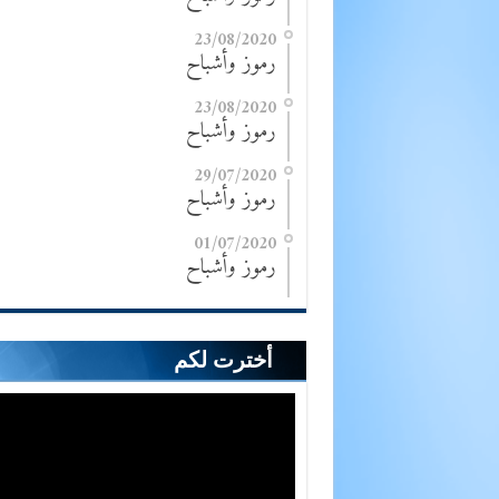
23/08/2020
رموز وأشباح
23/08/2020
رموز وأشباح
29/07/2020
رموز وأشباح
01/07/2020
رموز وأشباح
أخترت لكم