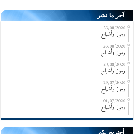
آخر ما نشر
23/08/2020
رموز وأشباح
23/08/2020
رموز وأشباح
23/08/2020
رموز وأشباح
29/07/2020
رموز وأشباح
01/07/2020
رموز وأشباح
أخترت لكم