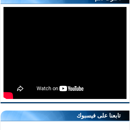
تابعنا على فيسبوك