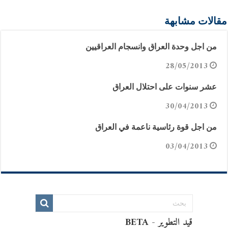
مقالات مشابهة
من اجل وحدة العراق وانسجام العراقيين
28/05/2013
عشر سنوات على احتلال العراق
30/04/2013
من اجل قوة رئاسية ناعمة في العراق
03/04/2013