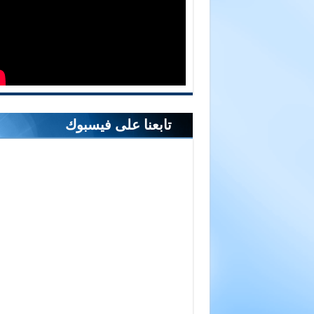
تابعنا على فيسبوك