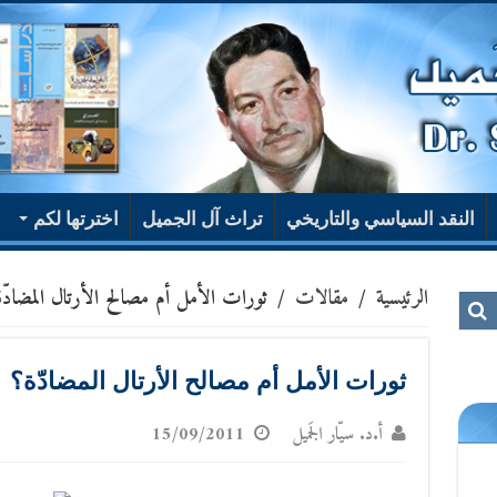
النقد السياسي والتاريخي
تراث آل الجميل
اخترتها لكم
الرئيسية
/
مقالات
/
ثورات الأمل أم مصالح الأرتال المضادّ
ثورات الأمل أم مصالح الأرتال المضادّة؟
أ.د. سيّار الجَميل
15/09/2011