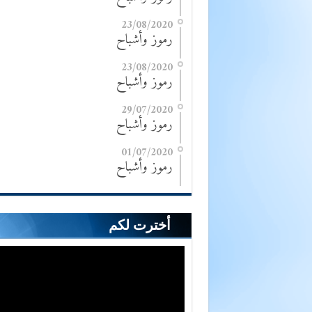
23/08/2020
رموز وأشباح
23/08/2020
رموز وأشباح
29/07/2020
رموز وأشباح
01/07/2020
رموز وأشباح
أخترت لكم