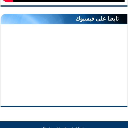
تابعنا على فيسبوك