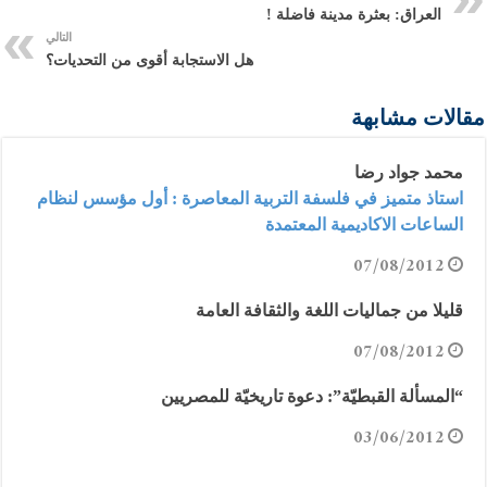
العراق: بعثرة مدينة فاضلة !
التالي
هل الاستجابة أقوى من التحديات؟
مقالات مشابهة
محمد جواد رضا
استاذ متميز في فلسفة التربية المعاصرة : أول مؤسس لنظام
الساعات الاكاديمية المعتمدة
07/08/2012
قليلا من جماليات اللغة والثقافة العامة
07/08/2012
“المسألة القبطيّة”: دعوة تاريخيّة للمصريين
03/06/2012