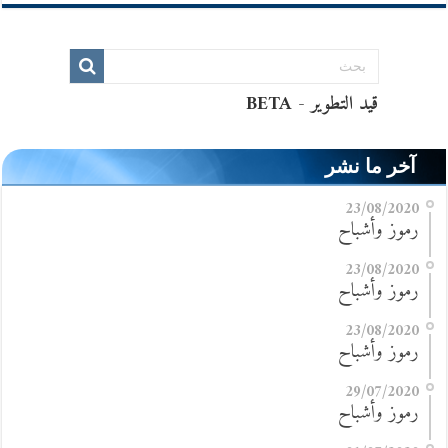
آخر ما نشر
23/08/2020
رموز وأشباح
23/08/2020
رموز وأشباح
23/08/2020
رموز وأشباح
29/07/2020
رموز وأشباح