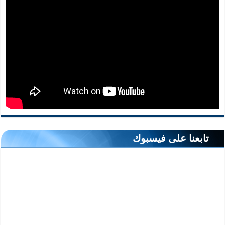
تابعنا على فيسبوك