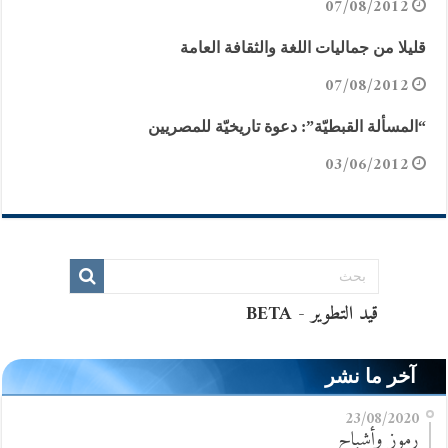
07/08/2012
قليلا من جماليات اللغة والثقافة العامة
07/08/2012
“المسألة القبطيّة”: دعوة تاريخيّة للمصريين
03/06/2012
آخر ما نشر
23/08/2020
رموز وأشباح