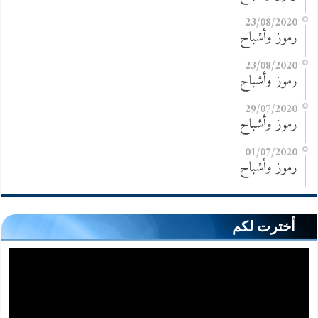
23/08/2020
رموز وأشباح
23/08/2020
رموز وأشباح
29/07/2020
رموز وأشباح
01/07/2020
رموز وأشباح
أخترت لكم