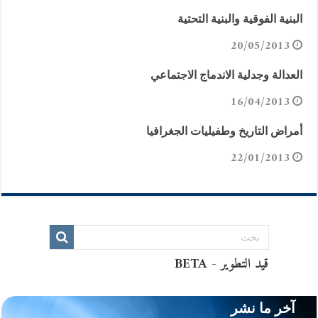
البنية الفوقية والبنية التحتية
20/05/2013
العدالة وجدلية الاندماج الاجتماعي
16/04/2013
أمراض التاريخ وطفيليات الجغرافيا
22/01/2013
آخر ما نشر