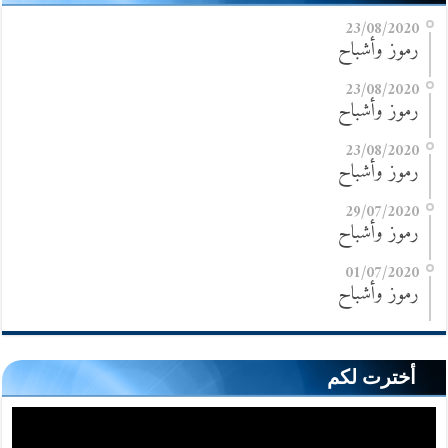
23/08/2020
رموز وأشباح
23/08/2020
رموز وأشباح
23/08/2020
رموز وأشباح
29/07/2020
رموز وأشباح
01/07/2020
رموز وأشباح
أخترت لكم