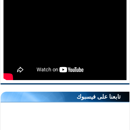
تابعنا على فيسبوك