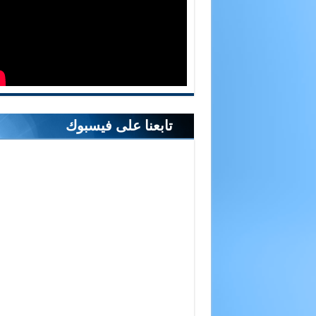
تابعنا على فيسبوك