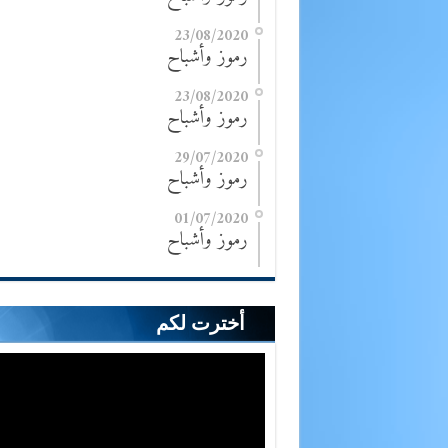
23/08/2020
رموز وأشباح
23/08/2020
رموز وأشباح
29/07/2020
رموز وأشباح
01/07/2020
رموز وأشباح
أخترت لكم