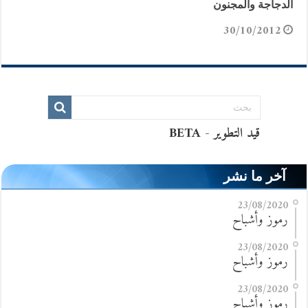
الدجاجة والمجنون
30/10/2012
آخر ما نشر
23/08/2020
رموز وأشباح
23/08/2020
رموز وأشباح
23/08/2020
رموز وأشباح