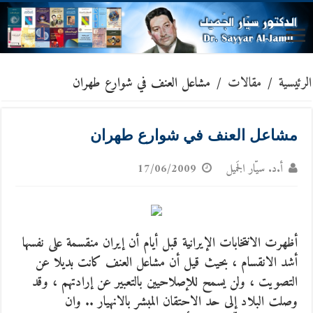
الرئيسية
/
مقالات
/
مشاعل العنف في شوارع طهران
مشاعل العنف في شوارع طهران
أ.د. سيّار الجَميل
17/06/2009
أظهرت الانتخابات الإيرانية قبل أيام أن إيران منقسمة على نفسها
أشد الانقسام ، بحيث قيل أن مشاعل العنف كانت بديلا عن
التصويت ، ولن يسمح للإصلاحيين بالتعبير عن إرادتهم ، وقد
وصلت البلاد إلى حد الاحتقان المبشر بالانهيار ..
وان