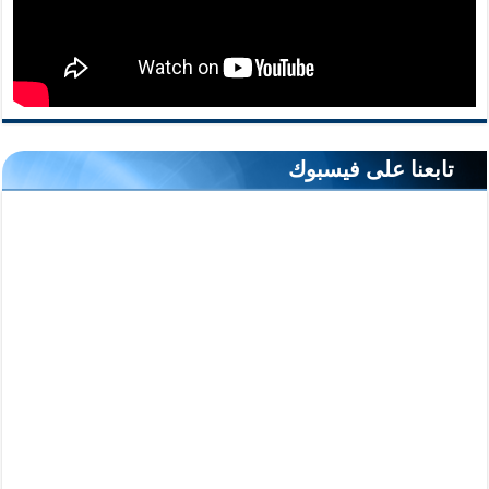
تابعنا على فيسبوك