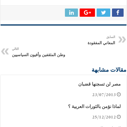
السابق
المعاني المفقودة
التالي
وطن المثقفين وأفيون السياسيين
مقالات مشابهة
مصر لن تسجنها قضبان
23/07/2013
لماذا نؤمن بالثورات العربية ؟
25/12/2012