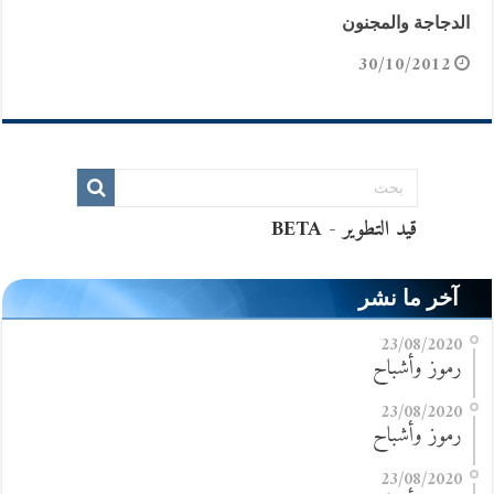
الدجاجة والمجنون
30/10/2012
آخر ما نشر
23/08/2020
رموز وأشباح
23/08/2020
رموز وأشباح
23/08/2020