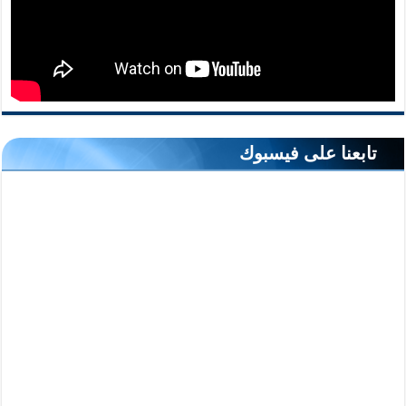
تابعنا على فيسبوك