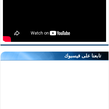
تابعنا على فيسبوك