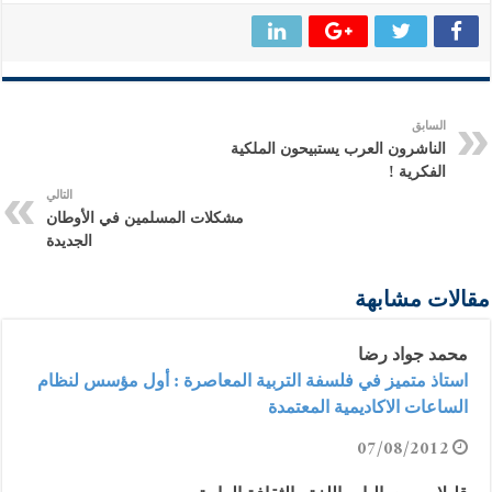
السابق
الناشرون العرب يستبيحون الملكية
الفكرية !
التالي
مشكلات المسلمين في الأوطان
الجديدة
مقالات مشابهة
محمد جواد رضا
استاذ متميز في فلسفة التربية المعاصرة : أول مؤسس لنظام
الساعات الاكاديمية المعتمدة
07/08/2012