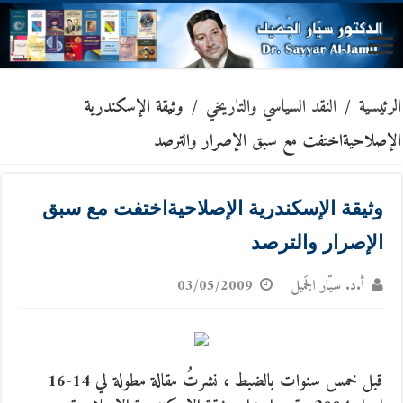
الرئيسية
/
النقد السياسي والتاريخي
/
وثيقة الإسكندرية
الإصلاحيةاختفت مع سبق الإصرار والترصد
وثيقة الإسكندرية الإصلاحيةاختفت مع سبق
الإصرار والترصد
أ.د. سيّار الجَميل
03/05/2009
قبل خمس سنوات بالضبط ، نشرتُ مقالة مطولة لي 14-16