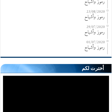
رموز وأشباح
23/08/2020
رموز وأشباح
29/07/2020
رموز وأشباح
01/07/2020
رموز وأشباح
أخترت لكم