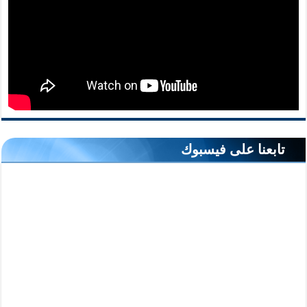
تابعنا على فيسبوك