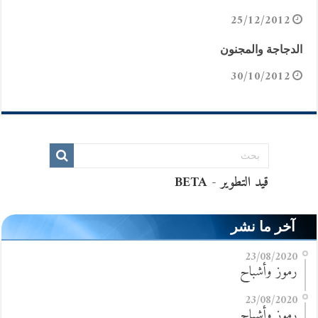
25/12/2012
الدجاجة والمجنون
30/10/2012
آخر ما نشر
23/08/2020
رموز وأشباح
23/08/2020
رموز وأشباح