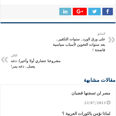
السابق
على ورق الورد.. سنوات التكفير..
بعد سنوات التخوين لأسباب سياسية
فاضحة !
التالي
مشروعنا حضاري أولا وأخيرا: دعه
يعمل.. دعه يمر!
مقالات مشابهة
مصر لن تسجنها قضبان
23/07/2013
لماذا نؤمن بالثورات العربية ؟