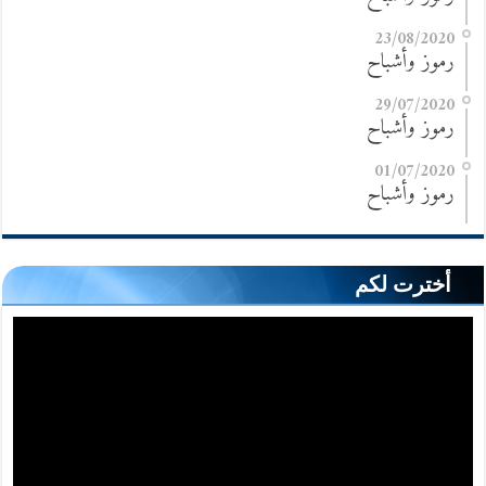
23/08/2020
رموز وأشباح
29/07/2020
رموز وأشباح
01/07/2020
رموز وأشباح
أخترت لكم