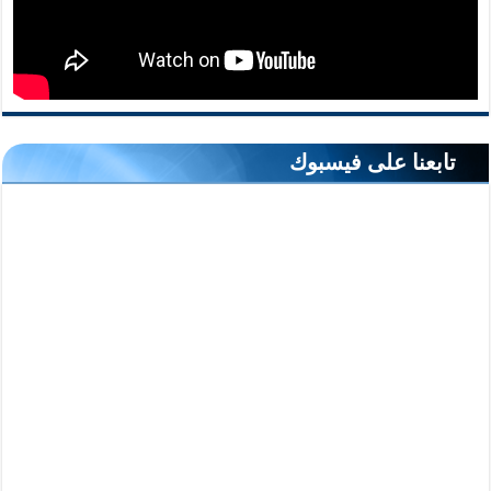
تابعنا على فيسبوك