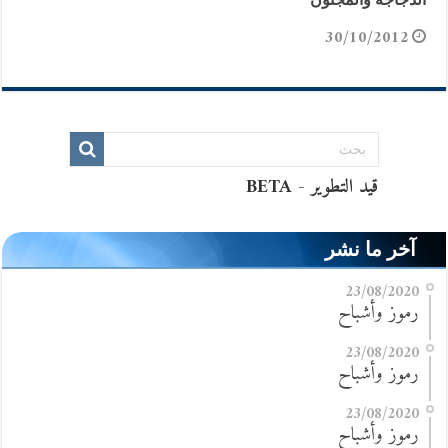
30/10/2012
آخر ما نشر
23/08/2020
رموز وأشباح
23/08/2020
رموز وأشباح
23/08/2020
رموز وأشباح