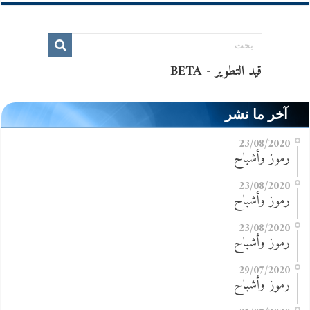
آخر ما نشر
23/08/2020
رموز وأشباح
23/08/2020
رموز وأشباح
23/08/2020
رموز وأشباح
29/07/2020
رموز وأشباح