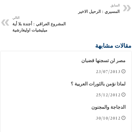
السابق
المسيري : الرحيل الاخير
التالي
المشروع العراقي : أجندة بلا أية
ميليشيات اوليغارشية
مقالات مشابهة
مصر لن تسجنها قضبان
23/07/2013
لماذا نؤمن بالثورات العربية ؟
25/12/2012
الدجاجة والمجنون
30/10/2012