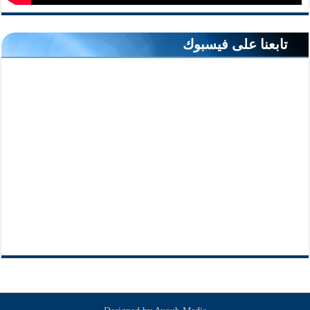
تابعنا على فيسبوك