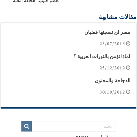
كاظم حبيب.. الحلقة الثالثة
مقالات مشابهة
مصر لن تسجنها قضبان
23/07/2013
لماذا نؤمن بالثورات العربية ؟
25/12/2012
الدجاجة والمجنون
30/10/2012