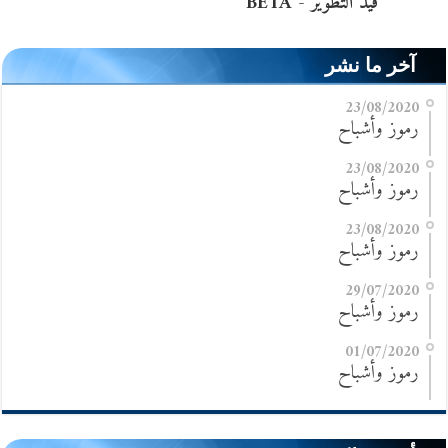
آخر ما نشر
23/08/2020
رموز وأشباح
23/08/2020
رموز وأشباح
23/08/2020
رموز وأشباح
29/07/2020
رموز وأشباح
01/07/2020
رموز وأشباح