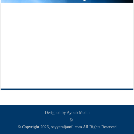
Designed by
Ayoub Media
© Copyright 2026, sayyaraljamil.com All Rights Reserved