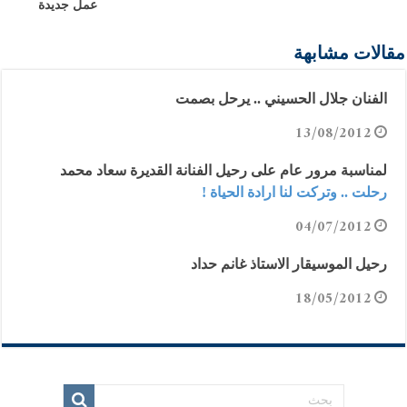
عمل جديدة
مقالات مشابهة
الفنان جلال الحسيني .. يرحل بصمت
13/08/2012
لمناسبة مرور عام على رحيل الفنانة القديرة سعاد محمد
رحلت .. وتركت لنا ارادة الحياة !
04/07/2012
رحيل الموسيقار الاستاذ غانم حداد
18/05/2012