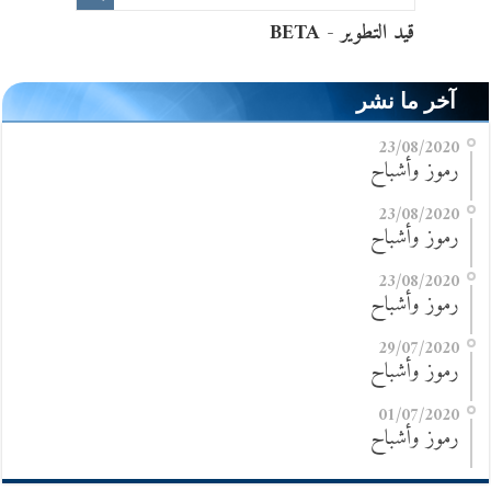
آخر ما نشر
23/08/2020
رموز وأشباح
23/08/2020
رموز وأشباح
23/08/2020
رموز وأشباح
29/07/2020
رموز وأشباح
01/07/2020
رموز وأشباح