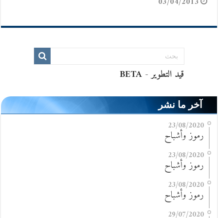
03/04/2013
آخر ما نشر
23/08/2020
رموز وأشباح
23/08/2020
رموز وأشباح
23/08/2020
رموز وأشباح
29/07/2020