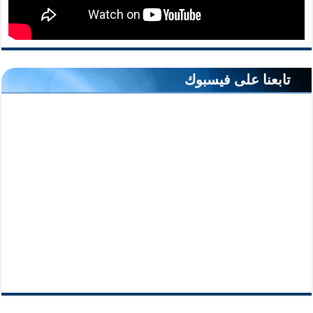
تابعنا على فيسبوك