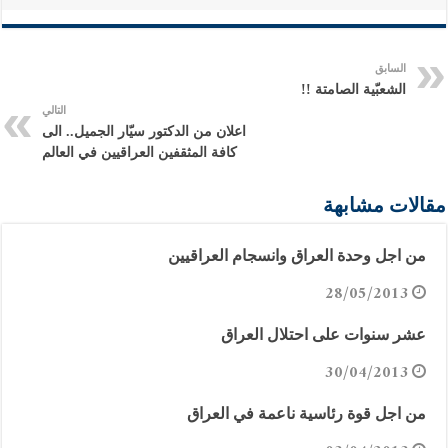
السابق
الشعبّية الصامتة !!
التالي
اعلان من الدكتور سيّار الجميل.. الى
كافة المثقفين العراقيين في العالم
مقالات مشابهة
من اجل وحدة العراق وانسجام العراقيين
28/05/2013
عشر سنوات على احتلال العراق
30/04/2013
من اجل قوة رئاسية ناعمة في العراق