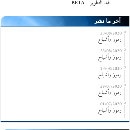
آخر ما نشر
23/08/2020
رموز وأشباح
23/08/2020
رموز وأشباح
23/08/2020
رموز وأشباح
29/07/2020
رموز وأشباح
01/07/2020
رموز وأشباح