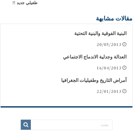
طفيلي جديد !!
مقالات مشابهة
البنية الفوقية والبنية التحتية
20/05/2013
العدالة وجدلية الاندماج الاجتماعي
16/04/2013
أمراض التاريخ وطفيليات الجغرافيا
22/01/2013