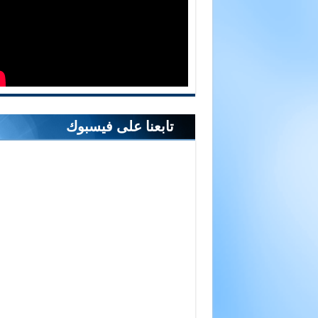
تابعنا على فيسبوك