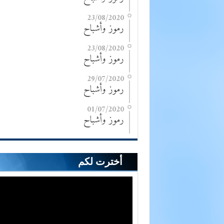
23/08/2020
رموز وأشباح
23/08/2020
رموز وأشباح
29/07/2020
رموز وأشباح
01/07/2020
رموز وأشباح
أخترت لكم