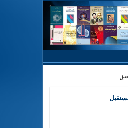
تقبل
مستقبل