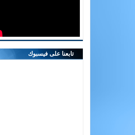
تابعنا على فيسبوك