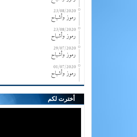
23/08/2020
رموز وأشباح
23/08/2020
رموز وأشباح
29/07/2020
رموز وأشباح
01/07/2020
رموز وأشباح
أخترت لكم