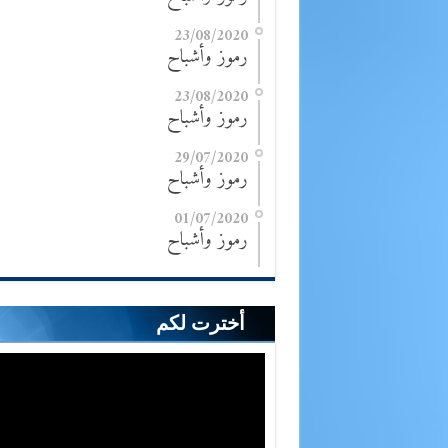
23/08/2020
رموز وأشباح
23/08/2020
رموز وأشباح
29/07/2020
رموز وأشباح
01/07/2020
رموز وأشباح
أخترت لكم