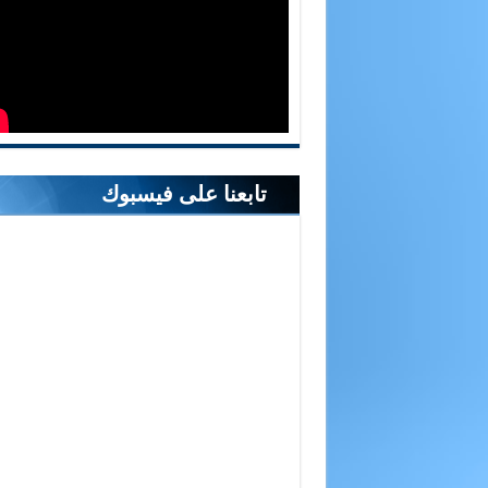
تابعنا على فيسبوك