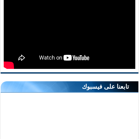
تابعنا على فيسبوك