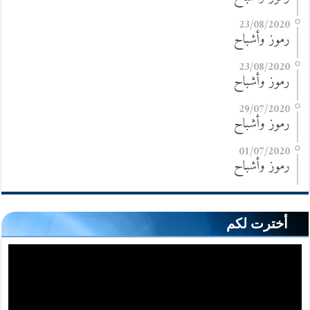
23/08/2020
رموز وأشباح
23/08/2020
رموز وأشباح
29/07/2020
رموز وأشباح
01/07/2020
رموز وأشباح
أخترت لكم