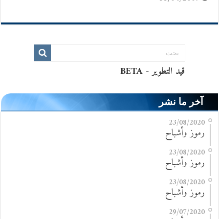
آخر ما نشر
23/08/2020
رموز وأشباح
23/08/2020
رموز وأشباح
23/08/2020
رموز وأشباح
29/07/2020