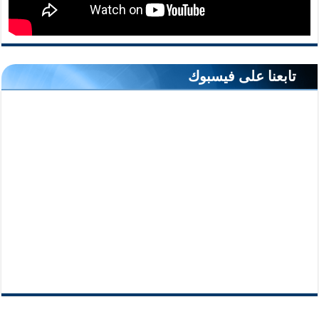
تابعنا على فيسبوك