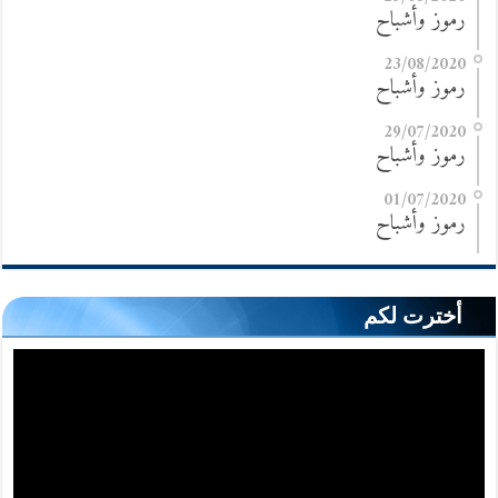
رموز وأشباح
23/08/2020
رموز وأشباح
29/07/2020
رموز وأشباح
01/07/2020
رموز وأشباح
أخترت لكم