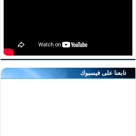
تابعنا على فيسبوك