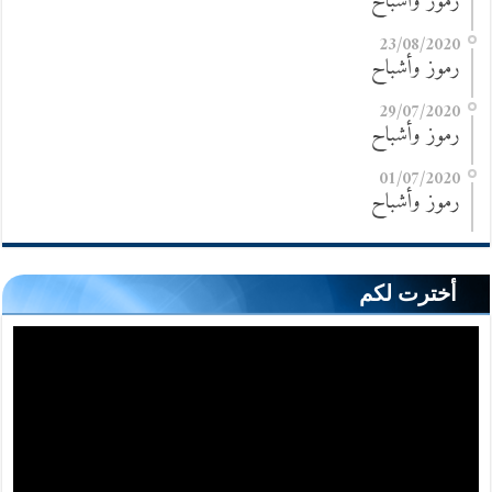
رموز وأشباح
23/08/2020
رموز وأشباح
29/07/2020
رموز وأشباح
01/07/2020
رموز وأشباح
أخترت لكم