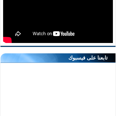
تابعنا على فيسبوك