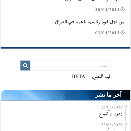
30/04/2013
من اجل قوة رئاسية ناعمة في العراق
03/04/2013
آخر ما نشر
23/08/2020
رموز وأشباح
23/08/2020