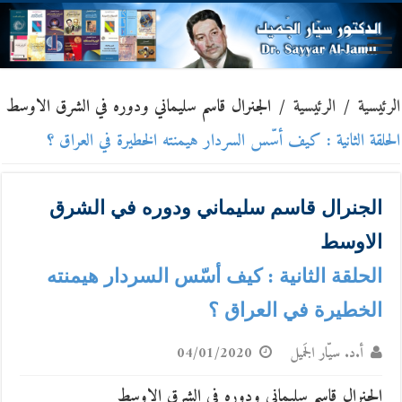
الرئيسية
/
الرئيسية
/
الجنرال قاسم سليماني ودوره في الشرق الاوسط
الحلقة الثانية : كيف أسّس السردار هيمنته الخطيرة في العراق ؟
الجنرال قاسم سليماني ودوره في الشرق
الاوسط
الحلقة الثانية : كيف أسّس السردار هيمنته
الخطيرة في العراق ؟
أ.د. سيّار الجَميل
04/01/2020
الجنرال قاسم سليماني ودوره في الشرق الاوسط