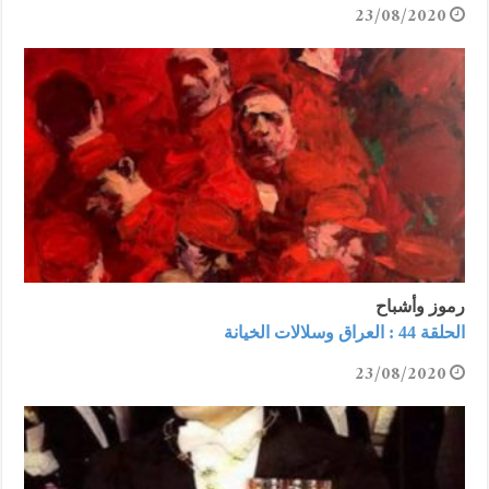
23/08/2020
رموز وأشباح
الحلقة 44 : العراق وسلالات الخيانة
23/08/2020