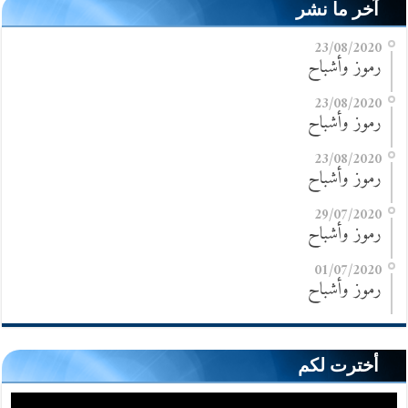
آخر ما نشر
23/08/2020
رموز وأشباح
23/08/2020
رموز وأشباح
23/08/2020
رموز وأشباح
29/07/2020
رموز وأشباح
01/07/2020
رموز وأشباح
أخترت لكم