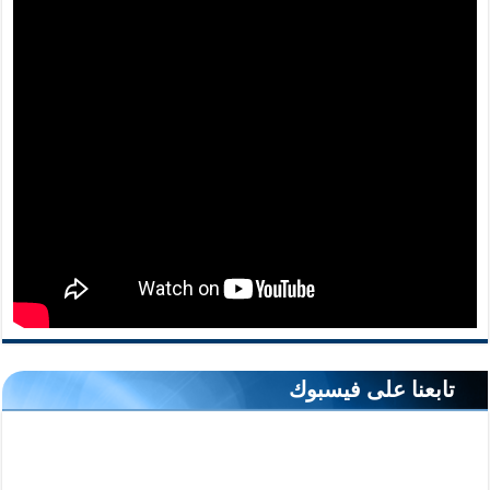
تابعنا على فيسبوك