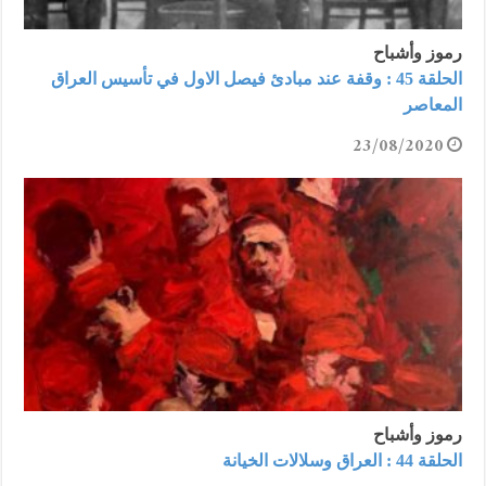
رموز وأشباح
الحلقة 45 : وقفة عند مبادئ فيصل الاول في تأسيس العراق
المعاصر
23/08/2020
رموز وأشباح
الحلقة 44 : العراق وسلالات الخيانة