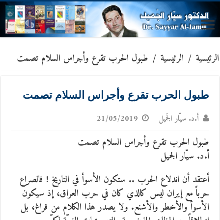
الرئيسية
/
الرئيسية
/
طبول الحرب تقرع وأجراس السلام تصمت
طبول الحرب تقرع وأجراس السلام تصمت
أ.د. سيّار الجَميل
21/05/2019
طبول الحرب تقرع وأجراس السلام تصمت
أ.د. سيّار الجميل
أعتقد أن اندلاع الحرب .. ستكون الأسوأ في التاريخ ! فالصراع
حرباً مع إيران ليس كالذي كان في حرب العراق، إذ سيكون
الأسوأ والأخطر والأشنع. ولا يصدر هذا الكلام من فراغ، بل