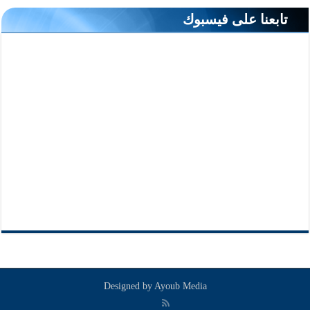
تابعنا على فيسبوك
Designed by
Ayoub Media