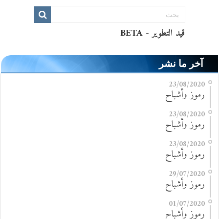
آخر ما نشر
23/08/2020
رموز وأشباح
23/08/2020
رموز وأشباح
23/08/2020
رموز وأشباح
29/07/2020
رموز وأشباح
01/07/2020
رموز وأشباح