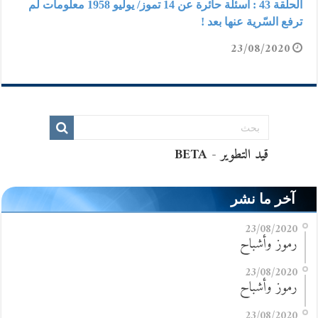
الحلقة 43 : أسئلة حائرة عن 14 تموز/ يوليو 1958 معلومات لم
ترفع السّرية عنها بعد !
23/08/2020
آخر ما نشر
23/08/2020
رموز وأشباح
23/08/2020
رموز وأشباح
23/08/2020