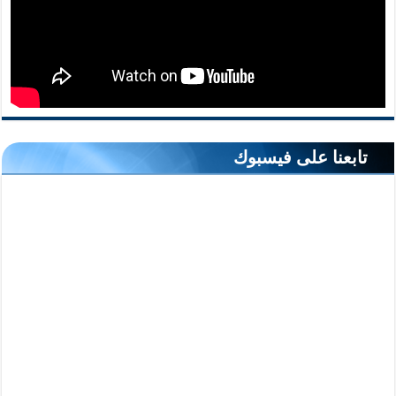
تابعنا على فيسبوك