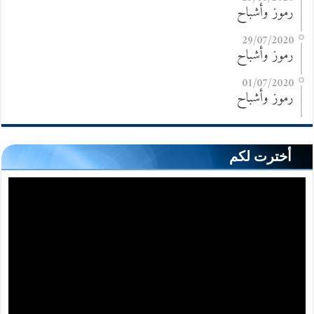
رموز وأشباح
29/07/2020
رموز وأشباح
01/07/2020
رموز وأشباح
أخترت لكم