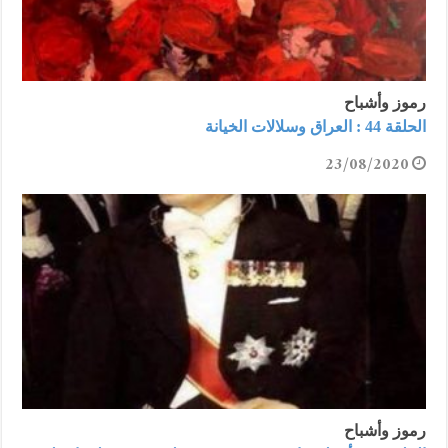
رموز وأشباح
الحلقة 44 : العراق وسلالات الخيانة
23/08/2020
رموز وأشباح