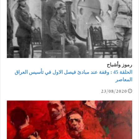
رموز وأشباح
الحلقة 45 : وقفة عند مبادئ فيصل الاول في تأسيس العراق
المعاصر
23/08/2020