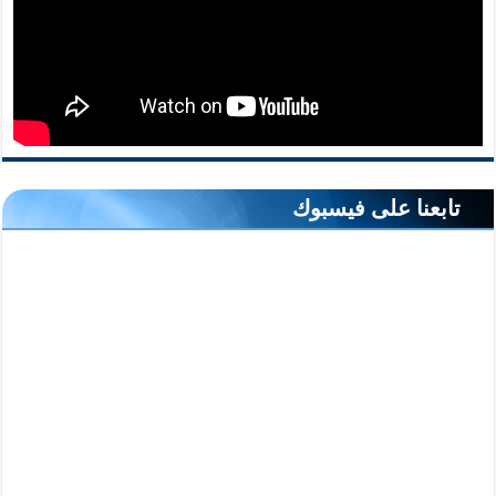
تابعنا على فيسبوك