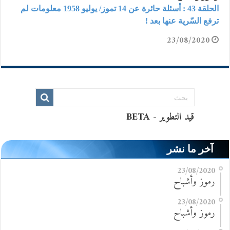
الحلقة 43 : أسئلة حائرة عن 14 تموز/ يوليو 1958 معلومات لم
ترفع السّرية عنها بعد !
23/08/2020
آخر ما نشر
23/08/2020
رموز وأشباح
23/08/2020
رموز وأشباح