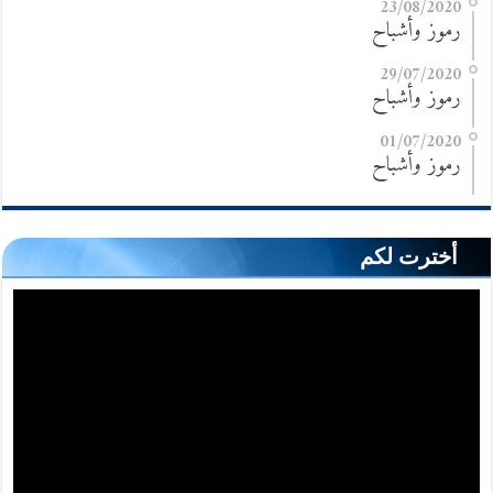
23/08/2020
رموز وأشباح
29/07/2020
رموز وأشباح
01/07/2020
رموز وأشباح
أخترت لكم