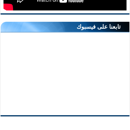
تابعنا على فيسبوك