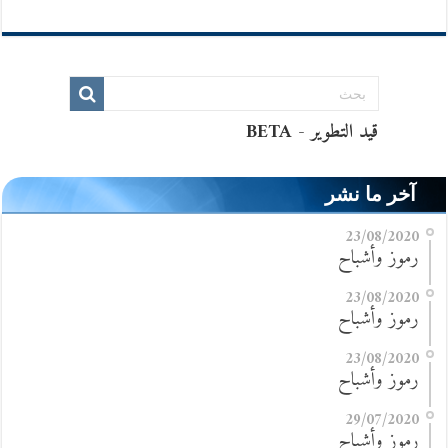
آخر ما نشر
23/08/2020
رموز وأشباح
23/08/2020
رموز وأشباح
23/08/2020
رموز وأشباح
29/07/2020
رموز وأشباح