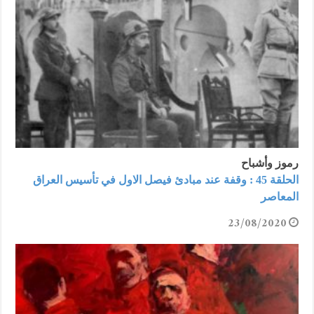
رموز وأشباح
الحلقة 45 : وقفة عند مبادئ فيصل الاول في تأسيس العراق
المعاصر
23/08/2020