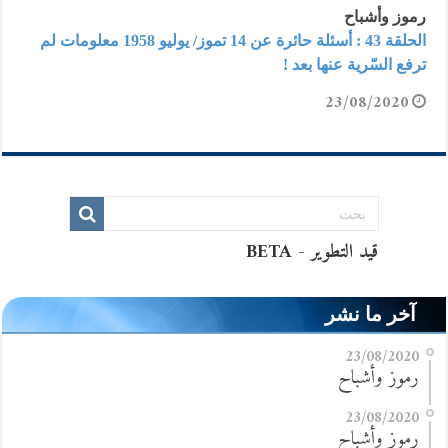
رموز وأشباح
الحلقة 43 : أسئلة حائرة عن 14 تموز/ يوليو 1958 معلومات لم
ترفع السّرية عنها بعد !
23/08/2020
آخر ما نشر
23/08/2020
رموز وأشباح
23/08/2020
رموز وأشباح