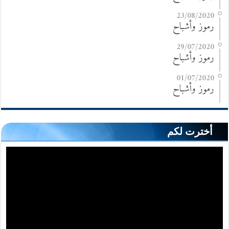
23/08/2020
رموز وأشباح
29/07/2020
رموز وأشباح
01/07/2020
رموز وأشباح
أخترت لكم