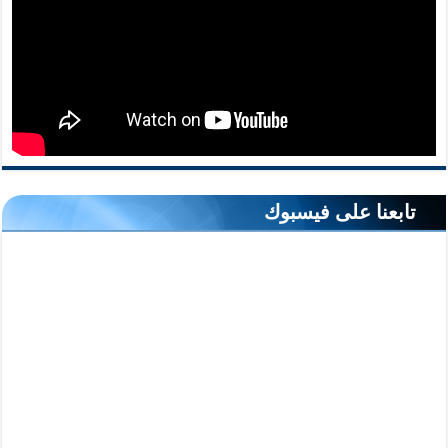
تابعنا على فيسبوك