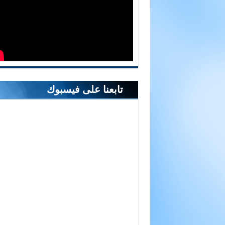
تابعنا على فيسبوك