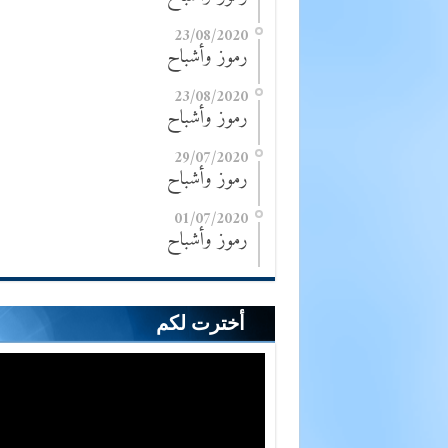
23/08/2020
رموز وأشباح
23/08/2020
رموز وأشباح
29/07/2020
رموز وأشباح
01/07/2020
رموز وأشباح
أخترت لكم