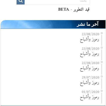
آخر ما نشر
23/08/2020
رموز وأشباح
23/08/2020
رموز وأشباح
23/08/2020
رموز وأشباح
29/07/2020
رموز وأشباح
01/07/2020
رموز وأشباح