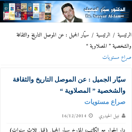
الرئيسية
/
الرئيسية
/
سيّار الجميل : عن الموصل التاريخ والثقافة
والشخصية ” المصلاوية “
صراع مستويات
سيّار الجميل : عن الموصل التاريخ والثقافة
والشخصية ” المصلاوية “
صراع مستويات
نبيل الحيدري
16/12/2014
دار الحوار مع الكاتب، المؤرخ سيار الجميل (قبل ثلاث سنوات)