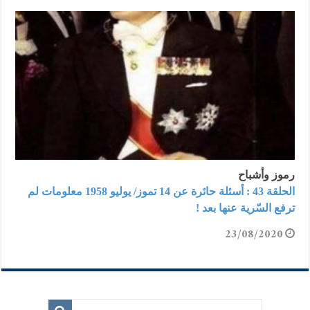
رموز وأشباح
الحلقة 43 : أسئلة حائرة عن 14 تموز/ يوليو 1958 معلومات لم
ترفع السّرية عنها بعد !
23/08/2020