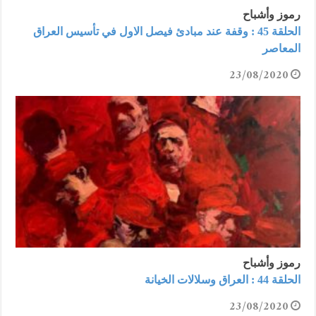
رموز وأشباح
الحلقة 45 : وقفة عند مبادئ فيصل الاول في تأسيس العراق
المعاصر
23/08/2020
رموز وأشباح
الحلقة 44 : العراق وسلالات الخيانة
23/08/2020