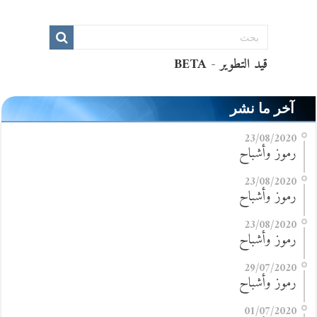
آخر ما نشر
23/08/2020
رموز وأشباح
23/08/2020
رموز وأشباح
23/08/2020
رموز وأشباح
29/07/2020
رموز وأشباح
01/07/2020