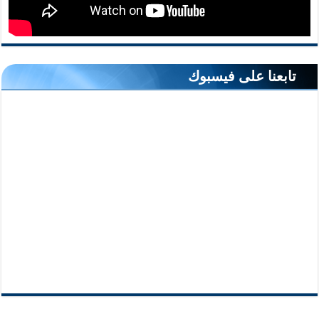
تابعنا على فيسبوك