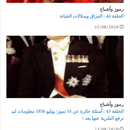
رموز وأشباح
الحلقة 44 : العراق وسلالات الخيانة
23/08/2020
رموز وأشباح
الحلقة 43 : أسئلة حائرة عن 14 تموز/ يوليو 1958 معلومات لم
ترفع السّرية عنها بعد !
23/08/2020