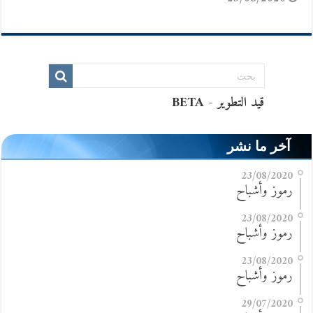
آخر ما نشر
23/08/2020
رموز وأشباح
23/08/2020
رموز وأشباح
23/08/2020
رموز وأشباح
29/07/2020