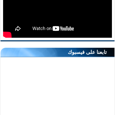
تابعنا على فيسبوك