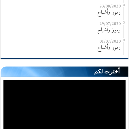
23/08/2020
رموز وأشباح
29/07/2020
رموز وأشباح
01/07/2020
رموز وأشباح
أخترت لكم