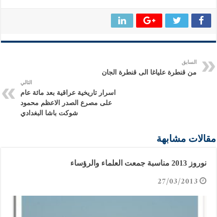
السابق
من قنطرة علياغا الى قنطرة الجان
التالي
اسرار تاريخية عراقية بعد مائة عام
على مصرع الصدر الاعظم محمود
شوكت باشا البغدادي
مقالات مشابهة
نوروز 2013 مناسبة جمعت العلماء والرؤساء
27/03/2013