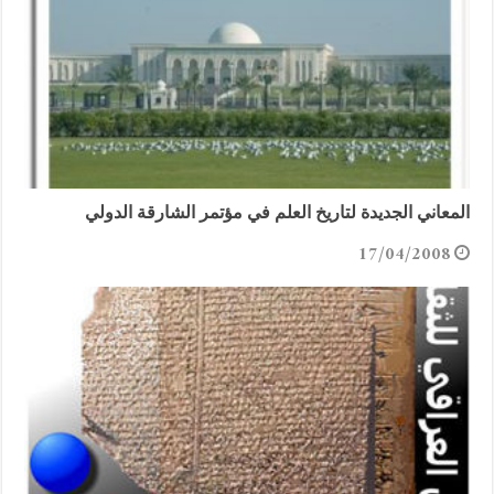
المعاني الجديدة لتاريخ العلم في مؤتمر الشارقة الدولي
17/04/2008