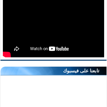
تابعنا على فيسبوك