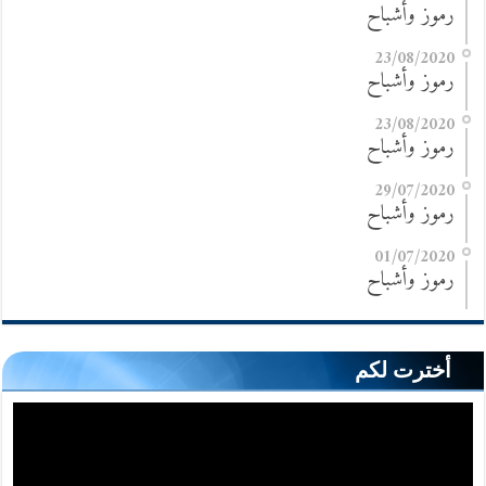
رموز وأشباح
23/08/2020
رموز وأشباح
23/08/2020
رموز وأشباح
29/07/2020
رموز وأشباح
01/07/2020
رموز وأشباح
أخترت لكم