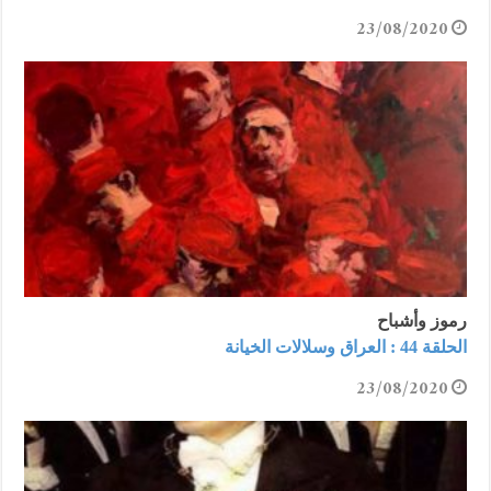
23/08/2020
رموز وأشباح
الحلقة 44 : العراق وسلالات الخيانة
23/08/2020