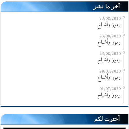
آخر ما نشر
23/08/2020
رموز وأشباح
23/08/2020
رموز وأشباح
23/08/2020
رموز وأشباح
29/07/2020
رموز وأشباح
01/07/2020
رموز وأشباح
أخترت لكم