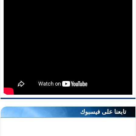
تابعنا على فيسبوك